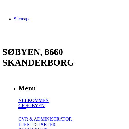
Sitemap
SØBYEN, 8660
SKANDERBORG
Menu
VELKOMMEN
GF SØBYEN
CVR & ADMINISTRATOR
HJERTESTARTER